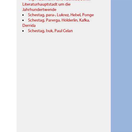
Literaturhauptstadt um die
Jahrhundertwende
Schestag, para-, Lukrez, Hebel, Ponge
Schestag, Parerga, Hölderlin, Kafka,
Derrida
Schestag, buk, Paul Celan