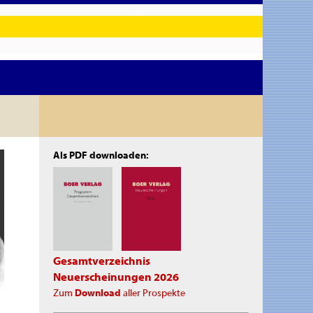
Als PDF downloaden:
Gesamtverzeichnis
Neuerscheinungen 2026
Zum
Download
aller Prospekte