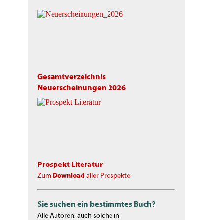
Gesamtverzeichnis
Neuerscheinungen 2026
Prospekt Literatur
Zum
Download
aller Prospekte
Sie suchen ein bestimmtes Buch?
Alle Autoren, auch solche in