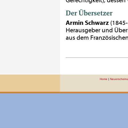
Gerechtigkeit), dessen 
Der Übersetzer
Armin Schwarz
(1845-1
Herausgeber und Übers
aus dem Französischen 
Home
|
Neuerschein