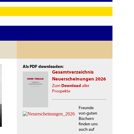
Als PDF downloaden:
Gesamtverzeichnis
Neuerscheinungen 2026
Zum
Download
aller
Prospekte
Freunde
von guten
Büchern
finden uns
auch auf