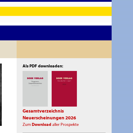
Als PDF downloaden:
Gesamtverzeichnis
Neuerscheinungen 2026
Zum
Download
aller Prospekte