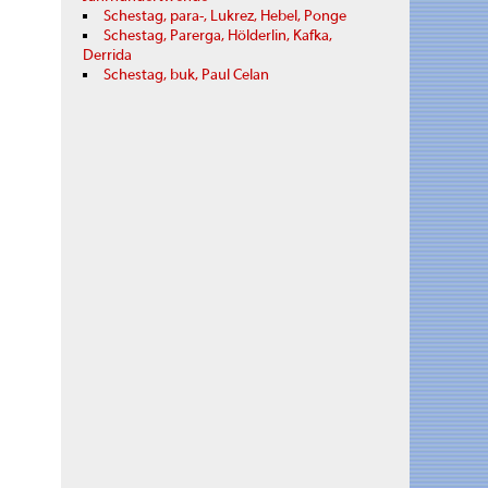
Schestag, para-, Lukrez, Hebel, Ponge
Schestag, Parerga, Hölderlin, Kafka,
Derrida
Schestag, buk, Paul Celan