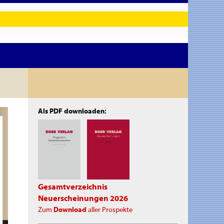
Als PDF downloaden:
Gesamtverzeichnis
Neuerscheinungen 2026
Zum
Download
aller Prospekte