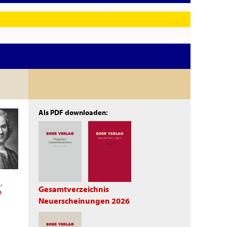
Als PDF downloaden:
a
,
Gesamtverzeichnis
o
Neuerscheinungen 2026