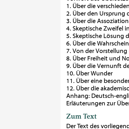
1. Über die verschiede
2. Über den Ursprung 
3. Über die Assoziatio
4. Skeptische Zweifel i
5. Skeptische Lösung d
6. Über die Wahrschein
7. Von der Vorstellun
8. Über Freiheit und N
9. Über die Vernunft de
10. Über Wunder
11. Über eine besonde
12. Über die akademisc
Anhang: Deutsch-englis
Erläuterungen zur Übe
Zum Text
Der Text des vorliegend