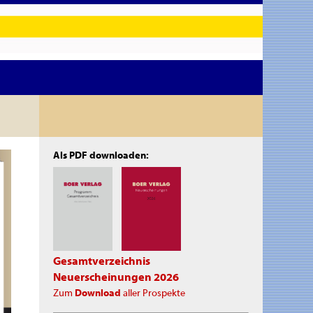
Als PDF downloaden:
Gesamtverzeichnis
Neuerscheinungen 2026
Zum
Download
aller Prospekte