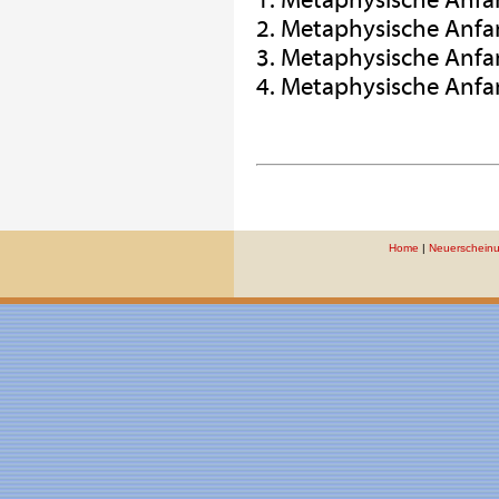
1. Metaphysische Anf
2. Metaphysische Anf
3. Metaphysische Anf
4. Metaphysische Anf
Home
|
Neuerschein