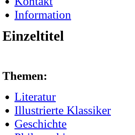
Kontakt
Information
Einzeltitel
Themen:
Literatur
Illustrierte Klassiker
Geschichte