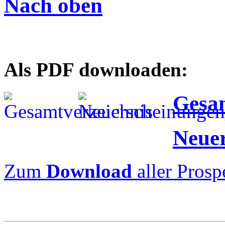
Nach oben
Als PDF downloaden:
Gesam
Neue
Zum
Download
aller Prosp