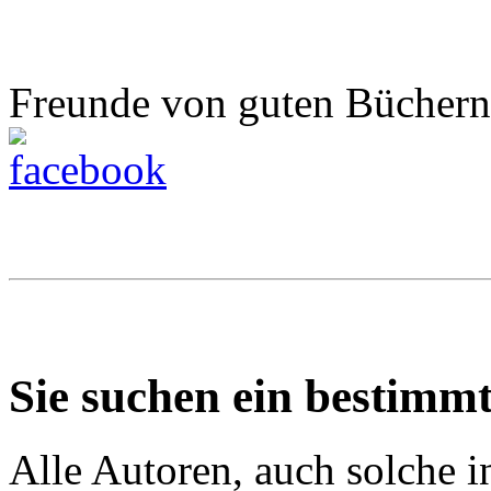
Freunde von guten Büchern
Sie suchen ein bestimm
Alle Autoren, auch solche 