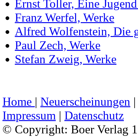
Ernst Toller, Eine Jugen
Franz Werfel, Werke
Alfred Wolfenstein, Die 
Paul Zech, Werke
Stefan Zweig, Werke
Home
|
Neuerscheinungen
Impressum
|
Datenschutz
© Copyright: Boer Verlag 