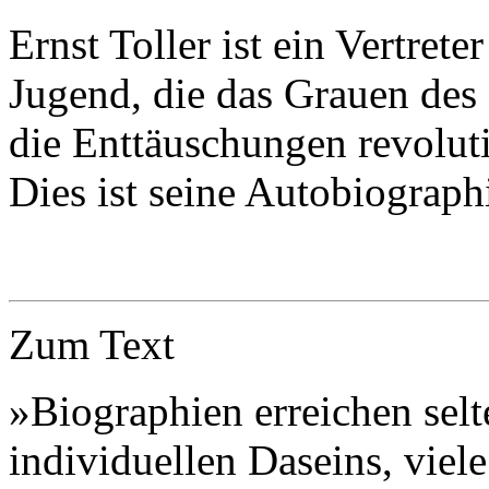
Ernst Toller ist ein Vertrete
Jugend, die das Grauen des
die Enttäuschungen revolut
Dies ist seine Autobiograph
Zum Text
»Biographien erreichen selt
individuellen Daseins, viel