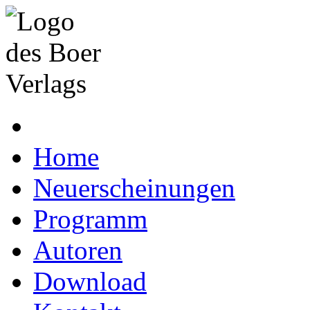
Home
Neuerscheinungen
Programm
Autoren
Download