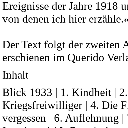
Ereignisse der Jahre 1918 
von denen ich hier erzähle.
Der Text folgt der zweiten
erschienen im Querido Verl
Inhalt
Blick 1933 | 1. Kindheit | 2.
Kriegsfreiwilliger | 4. Die F
vergessen | 6. Auflehnung | 7