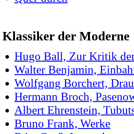
Klassiker der Moderne
Hugo Ball, Zur Kritik der
Walter Benjamin, Einbah
Wolfgang Borchert, Drau
Hermann Broch, Pasenow
Albert Ehrenstein, Tubut
Bruno Frank, Werke