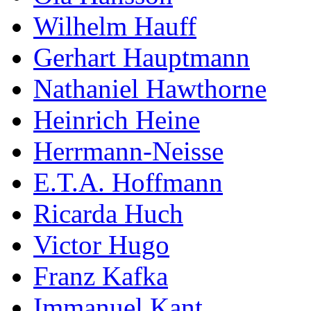
Wilhelm Hauff
Gerhart Hauptmann
Nathaniel Hawthorne
Heinrich Heine
Herrmann-Neisse
E.T.A. Hoffmann
Ricarda Huch
Victor Hugo
Franz Kafka
Immanuel Kant