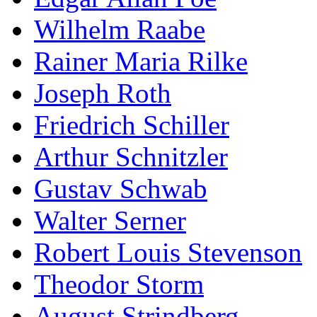
Wilhelm Raabe
Rainer Maria Rilke
Joseph Roth
Friedrich Schiller
Arthur Schnitzler
Gustav Schwab
Walter Serner
Robert Louis Stevenson
Theodor Storm
August Strindberg