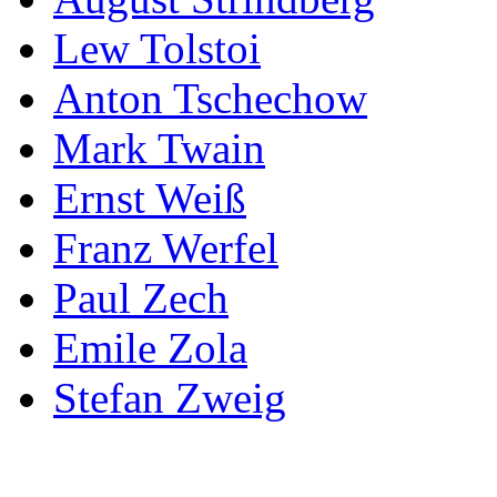
Lew Tolstoi
Anton Tschechow
Mark Twain
Ernst Weiß
Franz Werfel
Paul Zech
Emile Zola
Stefan Zweig