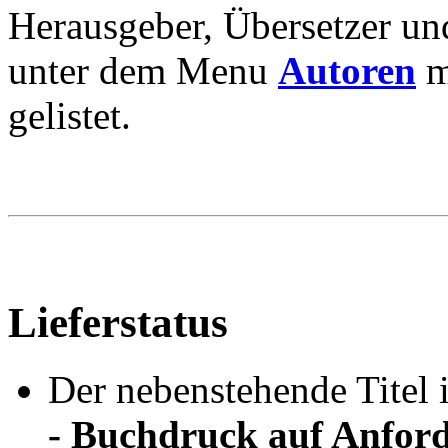
Herausgeber, Übersetzer und
unter dem Menu
Autoren
m
gelistet.
Lieferstatus
Der nebenstehende Titel i
- Buchdruck auf Anfor