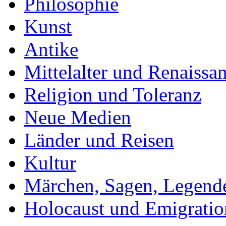
Philosophie
Kunst
Antike
Mittelalter und Renaissa
Religion und Toleranz
Neue Medien
Länder und Reisen
Kultur
Märchen, Sagen, Legend
Holocaust und Emigratio