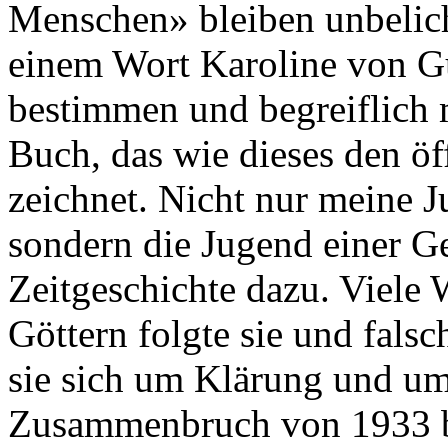
Menschen» bleiben unbelic
einem Wort Karoline von G
bestimmen und begreiflich 
Buch, das wie dieses den ö
zeichnet. Nicht nur meine J
sondern die Jugend einer G
Zeitgeschichte dazu. Viele 
Göttern folgte sie und fals
sie sich um Klärung und um
Zusammenbruch von 1933 be