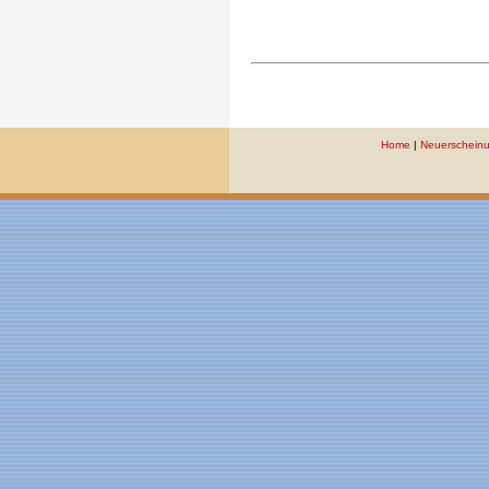
Home
|
Neuerschein