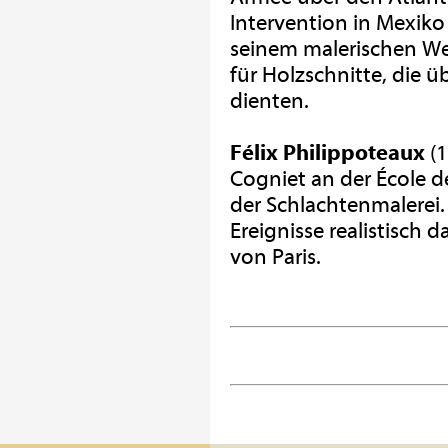
Intervention in Mexiko
seinem malerischen We
für Holzschnitte, die 
dienten.
Félix Philippoteaux
(1
Cogniet an der École d
der Schlachtenmalerei. 
Ereignisse realistisch 
von Paris.