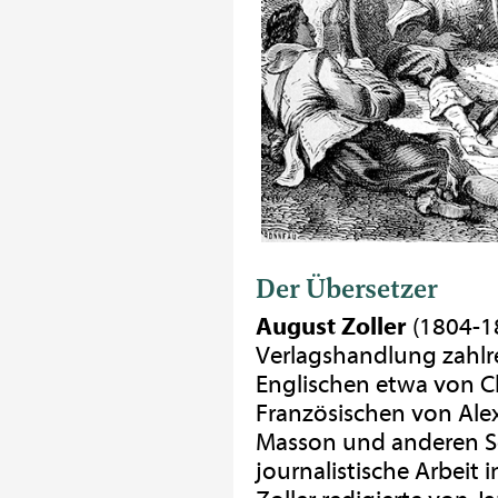
Der Übersetzer
August Zoller
(1804-18
Verlagshandlung zahl
Englischen etwa von Ch
Französischen von Ale
Masson und anderen Sch
journalistische Arbeit 