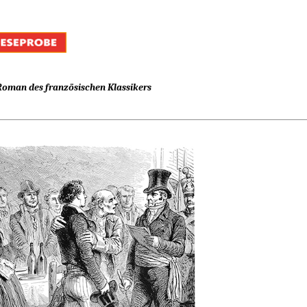
Roman des französischen Klassikers