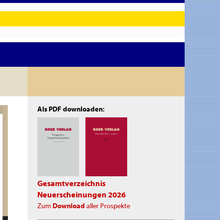
Als PDF downloaden:
Gesamtverzeichnis
Neuerscheinungen 2026
Zum
Download
aller Prospekte