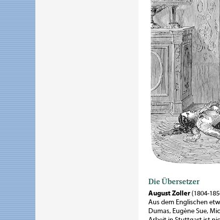
Die Übersetzer
August Zoller
(1804-185
Aus dem Englischen etwa
Dumas, Eugène Sue, Mich