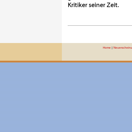
Kritiker seiner Zeit.
Home
|
Neuerschein