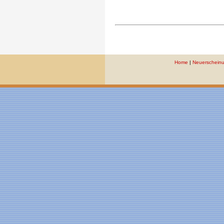
Home
|
Neuerschein