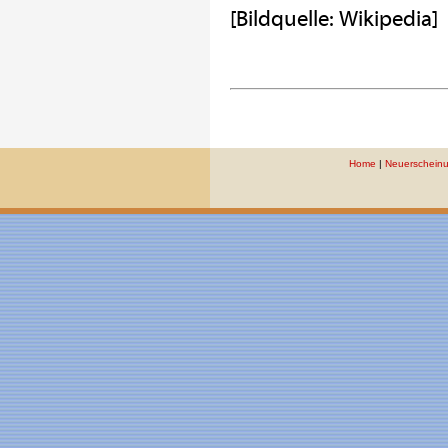
[Bildquelle: Wikipedia]
Home
|
Neuerschein