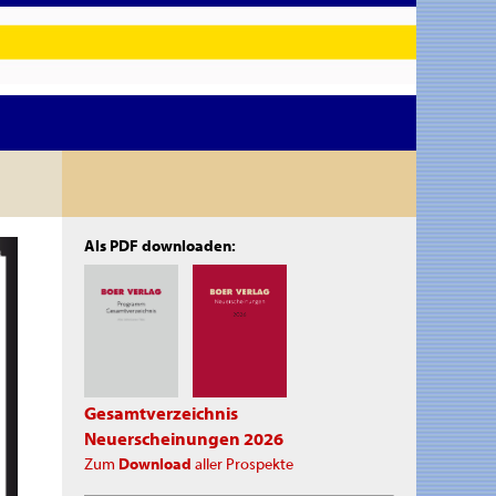
Als PDF downloaden:
Gesamtverzeichnis
Neuerscheinungen 2026
Zum
Download
aller Prospekte