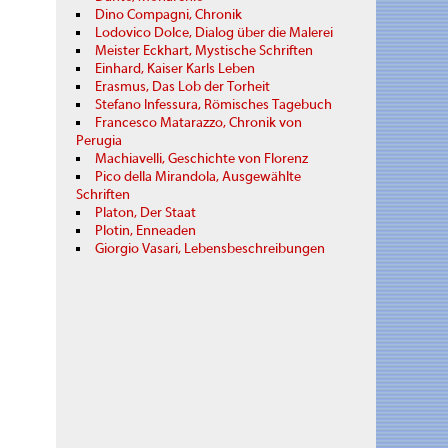
Dino Compagni, Chronik
Lodovico Dolce, Dialog über die Malerei
Meister Eckhart, Mystische Schriften
Einhard, Kaiser Karls Leben
Erasmus, Das Lob der Torheit
Stefano Infessura, Römisches Tagebuch
Francesco Matarazzo, Chronik von
Perugia
Machiavelli, Geschichte von Florenz
Pico della Mirandola, Ausgewählte
Schriften
Platon, Der Staat
Plotin, Enneaden
Giorgio Vasari, Lebensbeschreibungen