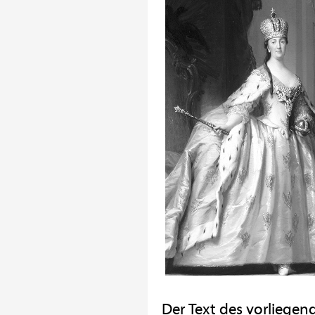
Der Text des vorliegen