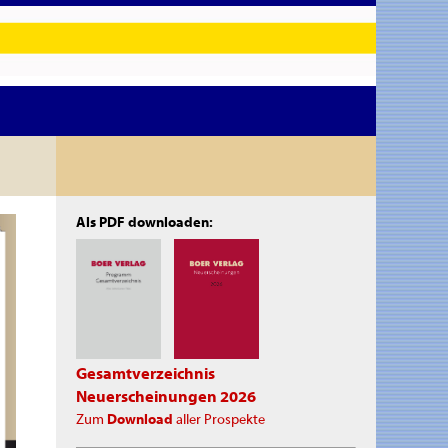
Als PDF downloaden:
Gesamtverzeichnis
Neuerscheinungen 2026
Zum
Download
aller Prospekte