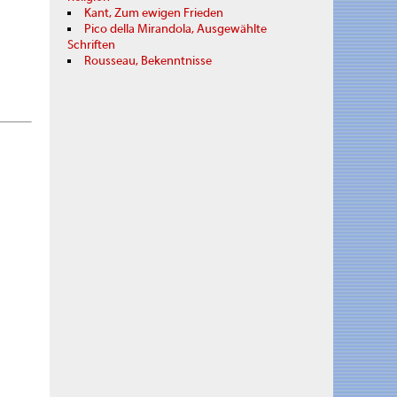
Kant, Zum ewigen Frieden
Pico della Mirandola, Ausgewählte
Schriften
Rousseau, Bekenntnisse