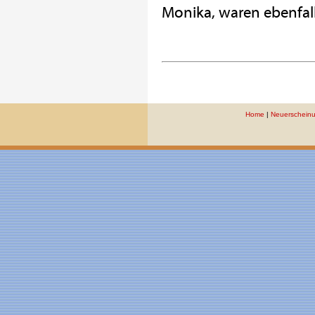
Monika, waren ebenfalls
Home
|
Neuerschein